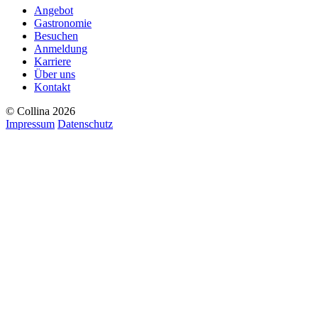
Angebot
Gastronomie
Besuchen
Anmeldung
Karriere
Über uns
Kontakt
© Collina 2026
Impressum
Datenschutz