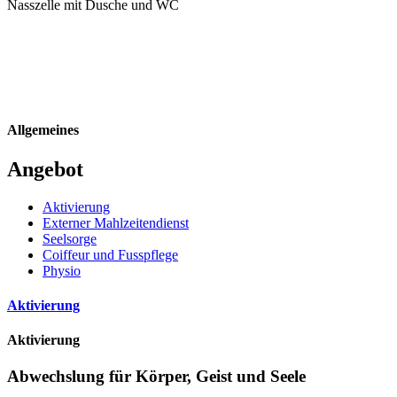
Nasszelle mit Dusche und WC
Allgemeines
Angebot
Aktivierung
Externer Mahlzeitendienst
Seelsorge
Coiffeur und Fusspflege
Physio
Aktivierung
Aktivierung
Abwechslung für Körper, Geist und Seele