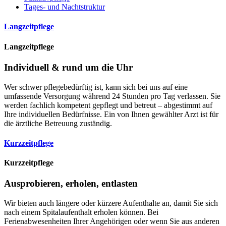
Tages- und Nachtstruktur
Langzeitpflege
Langzeitpflege
Individuell & rund um die Uhr
Wer schwer pflegebedürftig ist, kann sich bei uns auf eine
umfassende Versorgung während 24 Stunden pro Tag verlassen. Sie
werden fachlich kompetent gepflegt und betreut – abgestimmt auf
Ihre individuellen Bedürfnisse. Ein von Ihnen gewählter Arzt ist für
die ärztliche Betreuung zuständig.
Kurzzeitpflege
Kurzzeitpflege
Ausprobieren, erholen, entlasten
Wir bieten auch längere oder kürzere Aufenthalte an, damit Sie sich
nach einem Spitalaufenthalt erholen können. Bei
Ferienabwesenheiten Ihrer Angehörigen oder wenn Sie aus anderen