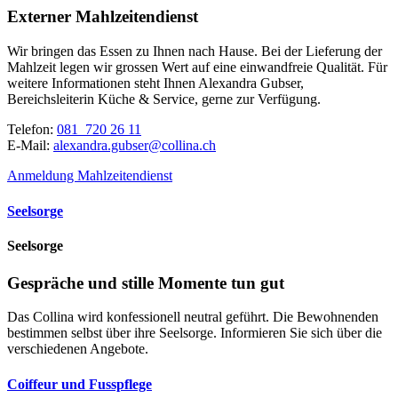
Externer Mahlzeitendienst
Wir bringen das Essen zu Ihnen nach Hause. Bei der Lieferung der
Mahlzeit legen wir grossen Wert auf eine einwandfreie Qualität. Für
weitere Informationen steht Ihnen Alexandra Gubser,
Bereichsleiterin Küche & Service, gerne zur Verfügung.
Telefon:
081 720 26 11
E-Mail:
alexandra.gubser@collina.ch
Anmeldung Mahlzeitendienst
Seelsorge
Seelsorge
Gespräche und stille Momente tun gut
Das Collina wird konfessionell neutral geführt. Die Bewohnenden
bestimmen selbst über ihre Seelsorge. Informieren Sie sich über die
verschiedenen Angebote.
Coiffeur und Fusspflege