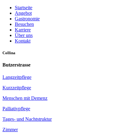
Startseite
Angebot
Gastronomie
Besuchen
Karriere
Über uns
Kontakt
Collina
Butzerstrasse
Langzeitpflege
Kurzzeitpflege
Menschen mit Demenz
Palliativpflege
Tages- und Nachtstruktur
Zimmer