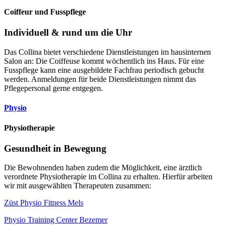
Coiffeur und Fusspflege
Individuell & rund um die Uhr
Das Collina bietet verschiedene Dienstleistungen im hausinternen
Salon an: Die Coiffeuse kommt wöchentlich ins Haus. Für eine
Fusspflege kann eine ausgebildete Fachfrau periodisch gebucht
werden. Anmeldungen für beide Dienstleistungen nimmt das
Pflegepersonal gerne entgegen.
Physio
Physiotherapie
Gesundheit in Bewegung
Die Bewohnenden haben zudem die Möglichkeit, eine ärztlich
verordnete Physiotherapie im Collina zu erhalten. Hierfür arbeiten
wir mit ausgewählten Therapeuten zusammen:
Züst Physio Fitness Mels
Physio Training Center Bezemer