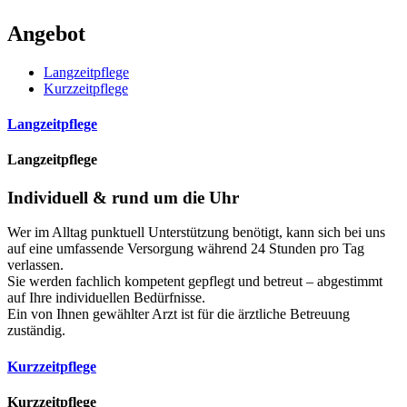
Angebot
Langzeitpflege
Kurzzeitpflege
Langzeitpflege
Langzeitpflege
Individuell & rund um die Uhr
Wer im Alltag punktuell Unterstützung benötigt, kann sich bei uns
auf eine umfassende Versorgung während 24 Stunden pro Tag
verlassen.
Sie werden fachlich kompetent gepflegt und betreut – abgestimmt
auf Ihre individuellen Bedürfnisse.
Ein von Ihnen gewählter Arzt ist für die ärztliche Betreuung
zuständig.
Kurzzeitpflege
Kurzzeitpflege