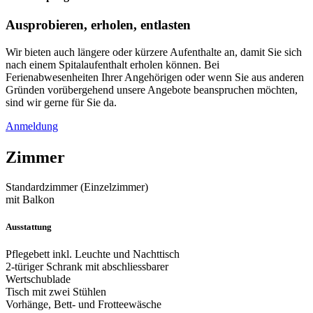
Ausprobieren, erholen, entlasten
Wir bieten auch längere oder kürzere Aufenthalte an, damit Sie sich
nach einem Spitalaufenthalt erholen können. Bei
Ferienabwesenheiten Ihrer Angehörigen oder wenn Sie aus anderen
Gründen vorübergehend unsere Angebote beanspruchen möchten,
sind wir gerne für Sie da.
Anmeldung
Zimmer
Standardzimmer (Einzelzimmer)
mit Balkon
Ausstattung
Pflegebett inkl. Leuchte und Nachttisch
2-türiger Schrank mit abschliessbarer
Wertschublade
Tisch mit zwei Stühlen
Vorhänge, Bett- und Frotteewäsche