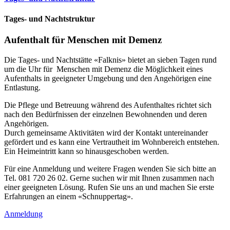
Tages- und Nachtstruktur
Aufenthalt für Menschen mit Demenz
Die Tages- und Nachtstätte «Falknis» bietet an sieben Tagen rund
um die Uhr für Menschen mit Demenz die Möglichkeit eines
Aufenthalts in geeigneter Umgebung und den Angehörigen eine
Entlastung.
Die Pflege und Betreuung während des Aufenthaltes richtet sich
nach den Bedürfnissen der einzelnen Bewohnenden und deren
Angehörigen.
Durch gemeinsame Aktivitäten wird der Kontakt untereinander
gefördert und es kann eine Vertrautheit im Wohnbereich entstehen.
Ein Heimeintritt kann so hinausgeschoben werden.
Für eine Anmeldung und weitere Fragen wenden Sie sich bitte an
Tel. 081 720 26 02. Gerne suchen wir mit Ihnen zusammen nach
einer geeigneten Lösung. Rufen Sie uns an und machen Sie erste
Erfahrungen an einem «Schnuppertag».
Anmeldung