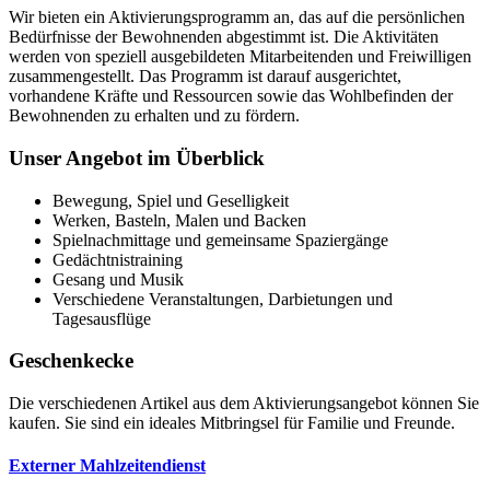
Wir bieten ein Aktivierungsprogramm an, das auf die persönlichen
Bedürfnisse der Bewohnenden abgestimmt ist. Die Aktivitäten
werden von speziell ausgebildeten Mitarbeitenden und Freiwilligen
zusammengestellt. Das Programm ist darauf ausgerichtet,
vorhandene Kräfte und Ressourcen sowie das Wohlbefinden der
Bewohnenden zu erhalten und zu fördern.
Unser Angebot im Überblick
Bewegung, Spiel und Geselligkeit
Werken, Basteln, Malen und Backen
Spielnachmittage und gemeinsame Spaziergänge
Gedächtnistraining
Gesang und Musik
Verschiedene Veranstaltungen, Darbietungen und
Tagesausflüge
Geschenkecke
Die verschiedenen Artikel aus dem Aktivierungsangebot können Sie
kaufen. Sie sind ein ideales Mitbringsel für Familie und Freunde.
Externer Mahlzeitendienst