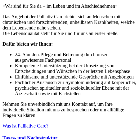
«Wir sind für Sie da – im Leben und im Abschiednehmen»
Das Angebot der Palliativ Care richtet sich an Menschen mit
chronischen und fortschreitenden, unheilbaren Krankheiten, welche
dem Lebensende nahe stehen.
Die Lebensqualität steht für Sie und für uns an erster Stelle.
Dafür bieten wir Ihnen:
24- Stunden-Pflege und Betreuung durch unser
ausgewiesenes Fachpersonal
Kompetente Unterstützung bei der Umsetzung von
Entscheidungen und Wünschen in der letzten Lebensphase
Einfühlsame und unterstützende Gespräche mit Angehörigen
Fachlicher Austausch zur Symptomlinderung auf körperlicher,
psychischer, spiritueller und soziokultureller Ebene mit der
Ärzteschaft sowie mit Fachstellen
Nehmen Sie unverbindlich mit uns Kontakt auf, um Ihre
individuelle Situation mit uns zu besprechen oder um allfällige
Fragen zu klären.
Was ist Palliative Care?
Tages- und Nachtstruktur