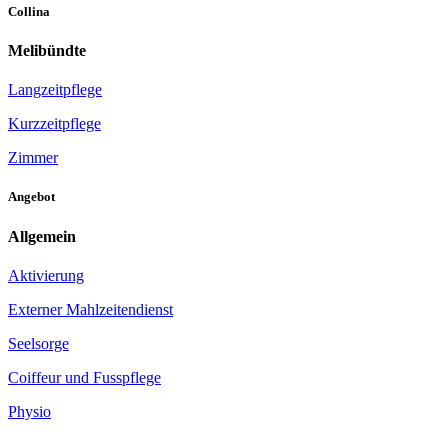
Collina
Melibündte
Langzeitpflege
Kurzzeitpflege
Zimmer
Angebot
Allgemein
Aktivierung
Externer Mahlzeitendienst
Seelsorge
Coiffeur und Fusspflege
Physio