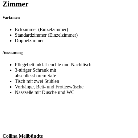
Zimmer
Varianten
Eckzimmer (Einzelzimmer)
Standardzimmer (Einzelzimmer)
Doppelzimmer
Ausstattung
Pflegebett inkl. Leuchte und Nachttisch
3-türiger Schrank mit
abschliessbarem Safe
Tisch mit zwei Stühlen
Vorhänge, Bett- und Frotteewäsche
Nasszelle mit Dusche und WC
Collina Melibündte