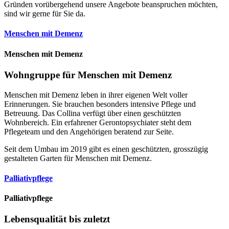
Gründen vorübergehend unsere Angebote beanspruchen möchten,
sind wir gerne für Sie da.
Menschen mit Demenz
Menschen mit Demenz
Wohngruppe für Menschen mit Demenz
Menschen mit Demenz leben in ihrer eigenen Welt voller
Erinnerungen. Sie brauchen besonders intensive Pflege und
Betreuung. Das Collina verfügt über einen geschützten
Wohnbereich. Ein erfahrener Gerontopsychiater steht dem
Pflegeteam und den Angehörigen beratend zur Seite.
Seit dem Umbau im 2019 gibt es einen geschützten, grosszügig
gestalteten Garten für Menschen mit Demenz.
Palliativpflege
Palliativpflege
Lebensqualität bis zuletzt