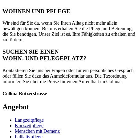
WOHNEN UND PFLEGE
Wir sind für Sie da, wenn Sie Ihren Alltag nicht mehr allein
bewältigen können. Bei uns erhalten Sie die Pflege und Betreuung,
die Sie benötigen. Unser Ziel ist es, Ihre Fähigkeiten zu erhalten und
zu fördern.
SUCHEN SIE EINEN
WOHN- UND PFLEGEPLATZ?
Kontaktieren Sie uns bei Fragen oder für ein persönliches Gespräch
oder füllen Sie dazu das Anmeldeformular aus. Die Taxordnung
informiert Sie über die Preise für einen Aufenthalt im Collina.
Collina Butzerstrasse
Angebot
Langzeitpflege
Kurzzeitpflege
Menschen mit Demenz
Palliativpflege