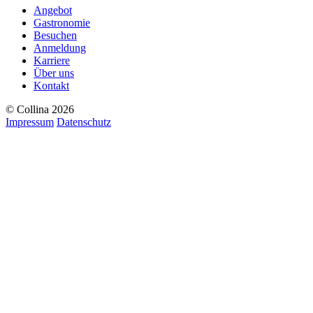
Angebot
Gastronomie
Besuchen
Anmeldung
Karriere
Über uns
Kontakt
© Collina 2026
Impressum
Datenschutz